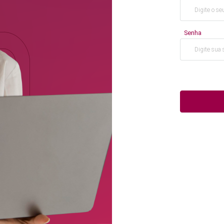
Senha