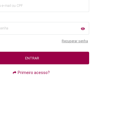
Recuperar senha
ENTRAR
Primeiro acesso?