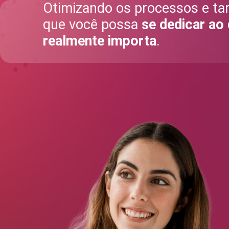
Otimizando os processos e tar
que você possa
se dedicar ao
realmente importa
.